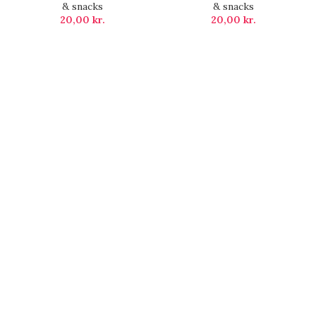
& snacks
& snacks
20,00
kr.
20,00
kr.