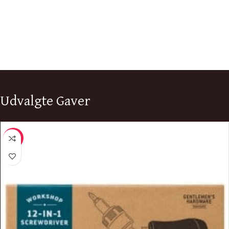
Udvalgte Gaver
-70%