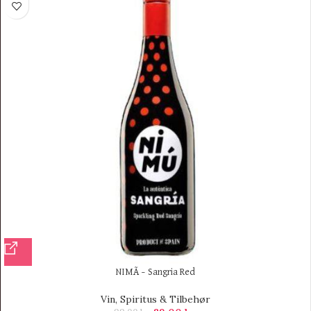
NIMÃ – Sangria Red
Vin, Spiritus & Tilbehør