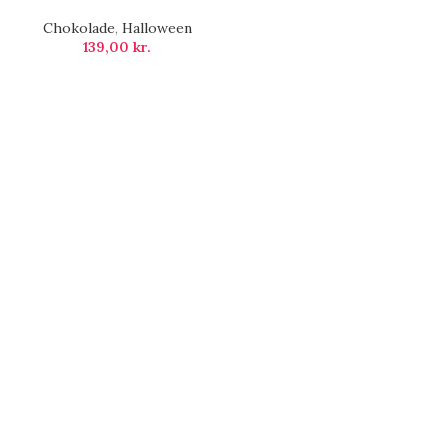
Chokolade
,
Halloween
139,00
kr.