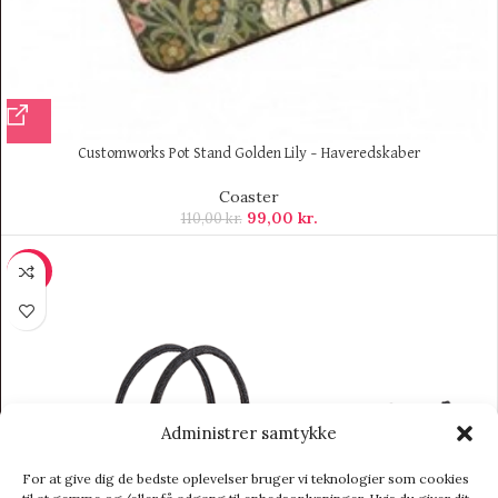
Customworks Pot Stand Golden Lily – Haveredskaber
Coaster
99,00
kr.
110,00
kr.
-25%
Administrer samtykke
For at give dig de bedste oplevelser bruger vi teknologier som cookies