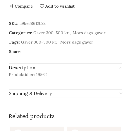
Compare
Add to wishlist
SKU:
a9be38612b22
Categories:
Gaver 300-500 kr.
,
Mors dags gaver
Tags:
Gaver 300-500 kr.
,
Mors dags gaver
Share:
Description
Produktid er: 19562
Shipping & Delivery
Related products