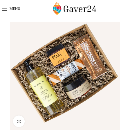
MENU
Click to enlarge