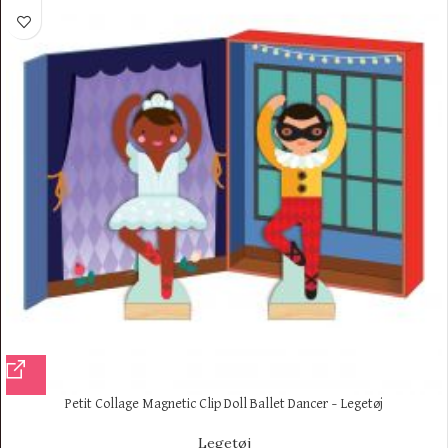
Petit Collage Magnetic Clip Doll Ballet Dancer – Legetøj
Legetøj