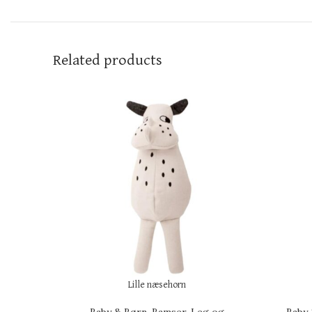
Related products
Lille næsehorn