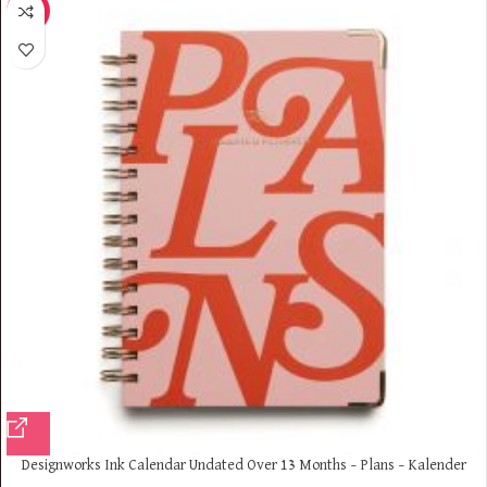
-8%
Designworks Ink Calendar Undated Over 13 Months – Plans – Kalender