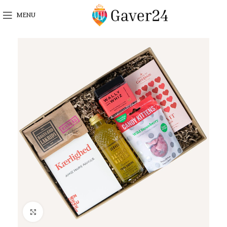
MENU
Click to enlarge