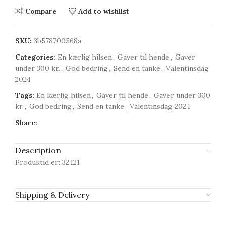
Compare
Add to wishlist
SKU:
3b578700568a
Categories:
En kærlig hilsen
,
Gaver til hende
,
Gaver
under 300 kr.
,
God bedring
,
Send en tanke
,
Valentinsdag
2024
Tags:
En kærlig hilsen
,
Gaver til hende
,
Gaver under 300
kr.
,
God bedring
,
Send en tanke
,
Valentinsdag 2024
Share:
Description
Produktid er: 32421
Shipping & Delivery