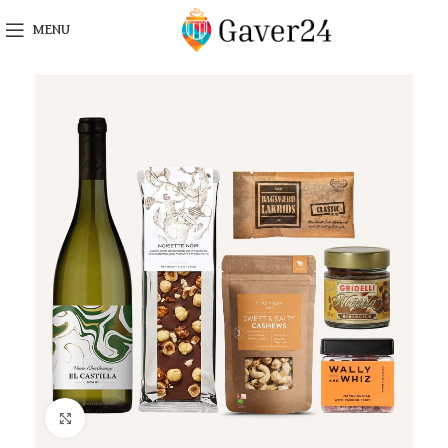
MENU
Click to enlarge