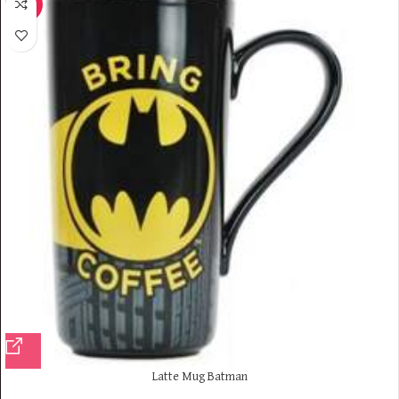
-20%
Latte Mug Batman