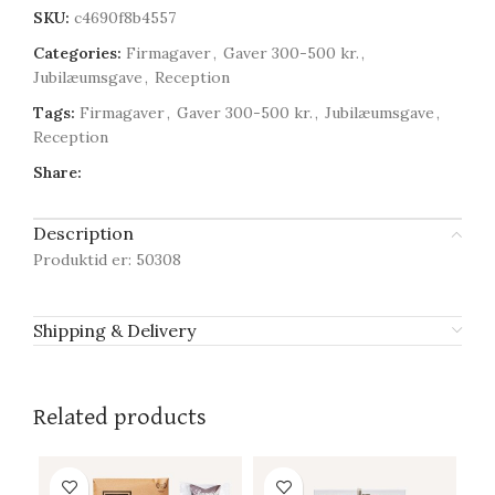
SKU:
c4690f8b4557
Categories:
Firmagaver
,
Gaver 300-500 kr.
,
Jubilæumsgave
,
Reception
Tags:
Firmagaver
,
Gaver 300-500 kr.
,
Jubilæumsgave
,
Reception
Share:
Description
Produktid er: 50308
Shipping & Delivery
Related products