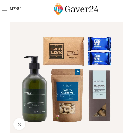
MENU
Click to enlarge