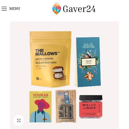
MENU
Click to enlarge