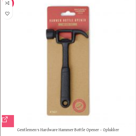
-12%
Gentlemen’s Hardware Hammer Bottle Opener – Oplukker